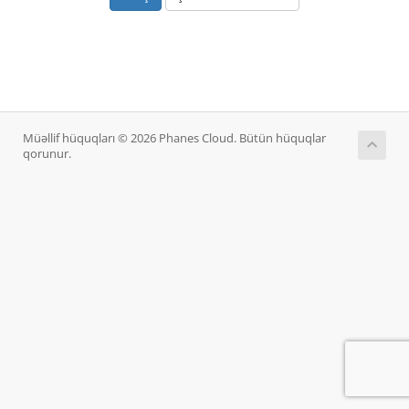
Müəllif hüquqları © 2026 Phanes Cloud. Bütün hüquqlar
qorunur.