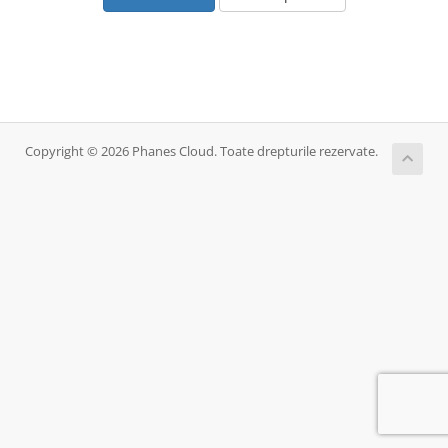
Copyright © 2026 Phanes Cloud. Toate drepturile rezervate.