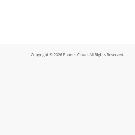
Copyright © 2026 Phanes Cloud. All Rights Reserved.