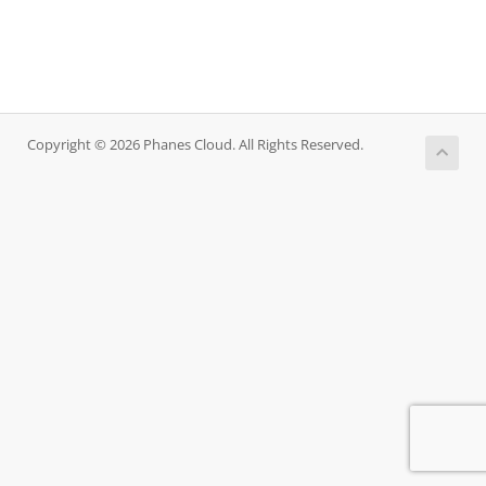
Copyright © 2026 Phanes Cloud. All Rights Reserved.