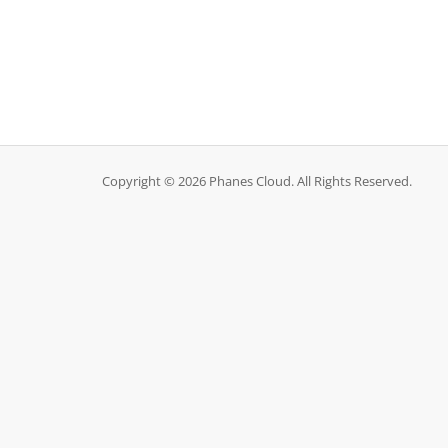
Copyright © 2026 Phanes Cloud. All Rights Reserved.