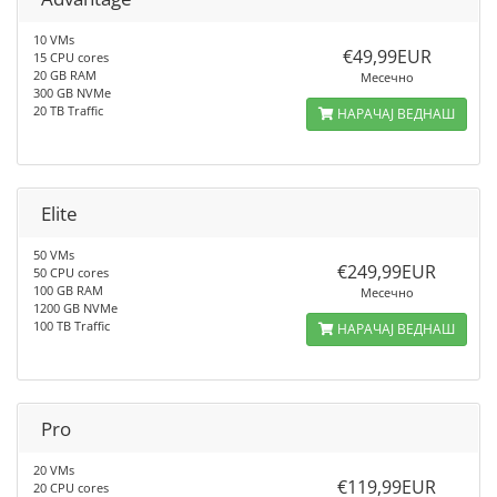
10 VMs
€49,99EUR
15 CPU cores
20 GB RAM
Месечно
300 GB NVMe
20 TB Traffic
НАРАЧАЈ ВЕДНАШ
Elite
50 VMs
€249,99EUR
50 CPU cores
100 GB RAM
Месечно
1200 GB NVMe
100 TB Traffic
НАРАЧАЈ ВЕДНАШ
Pro
20 VMs
€119,99EUR
20 CPU cores