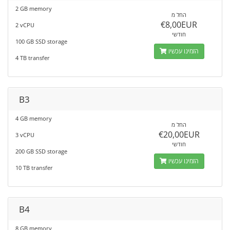
2 GB memory
החל מ
€8,00EUR
2 vCPU
חודשי
100 GB SSD storage
הזמינו עכשיו
4 TB transfer
B3
4 GB memory
החל מ
€20,00EUR
3 vCPU
חודשי
200 GB SSD storage
הזמינו עכשיו
10 TB transfer
B4
8 GB memory