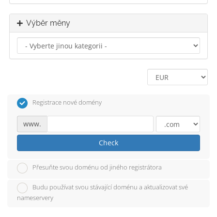
Výběr měny
Registrace nové domény
www.
Check
Přesuňte svou doménu od jiného registrátora
Budu používat svou stávající doménu a aktualizovat své
nameservery