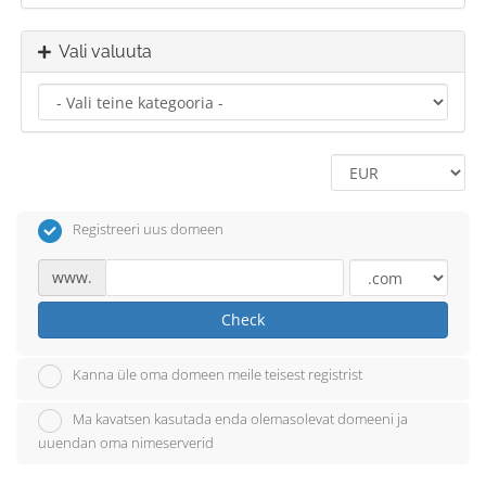
Vali valuuta
Registreeri uus domeen
www.
Check
Kanna üle oma domeen meile teisest registrist
Ma kavatsen kasutada enda olemasolevat domeeni ja
uuendan oma nimeserverid