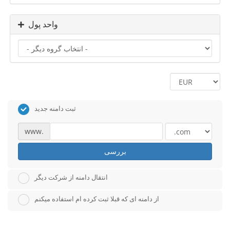
واحد پول
ثبت دامنه جدید
www.
بررسی
انتقال دامنه از شرکت دیگر
از دامنه ای که قبلا ثبت کرده ام استفاده میکنم