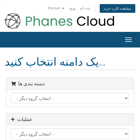
ثبت نام
ورود
Persian
مشاهده کارت خرید
تغییر
ضعیت
اوبری
یک دامنه انتخاب کنید...
دسته بندی ها
عملیات