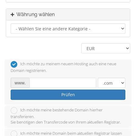
Währung wählen
Ich möchte zu meinem neuem Hosting auch eine neue
Domain registrieren.
www.
Prüfen
Ich möchte meine bestehende Domain hierher
transferieren.
Sie benötigen den Transfercode von Ihrem aktuellen Registrar.
Ich möchte meine Domain beim aktuellen Registrar lassen