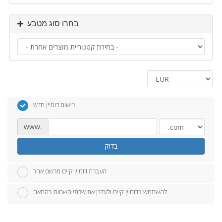
בחרו סוג מטבע
רישום דומיין חדש
www.
בדוק
העברת דומיין קיים מרשם אחר
להשתמש בדומיין קיים ולעדכן את שרתי השמות בהתאם