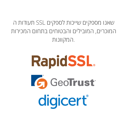
תעודות ה SSL שאנו מספקים שייכות לספקים
המוכרים, המובילים והבטוחים בתחום המכירות
המקוונות.