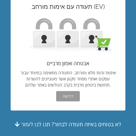
תעודה עם אימות מורחב (EV)
אבטחה ואמון מרביים
אימות זהות מלא ומורחב. התעודה מתאימה במיוחד עבור
עסקים ואתרי מסחר מקוון אשר מעוניינים להשרות
תחושת ביטחון מרבית בקרב הגולשים באתר שלהם.
רכישה
לא בטוחים באיזה תעודה לבחור? תנו לנו לעזור