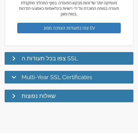
מעמיקה יותר של זהות מבקש התעודה. בסוף התהליך מתקבלת
תעודה בטוחה המוכרת על ידי רשויות בינלאומיות כאמצעי הזדהות
בטוח ומוגן.
צפו בתעודות הצפנה מסוג EV
צפו בכל תעודות ה SSL
Multi-Year SSL Certificates
שאלות נפוצות