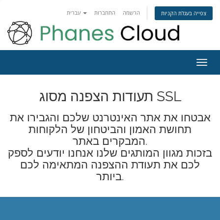
הרשמה
התחברות
עברית
צפייה בעגלת הקניות
פעלת
ניווט
תעודות הצפנה מסוג SSL
אבטחו את אתר האינטרנט שלכם והגבירו את
תחושת האמון והביטחון של הלקוחות
המבקרים באתר.
בזכות מגוון המותגים שלנו אנחנו יודעים לספק
לכם את תעודת ההצפנה המתאימה לכם
ביותר.