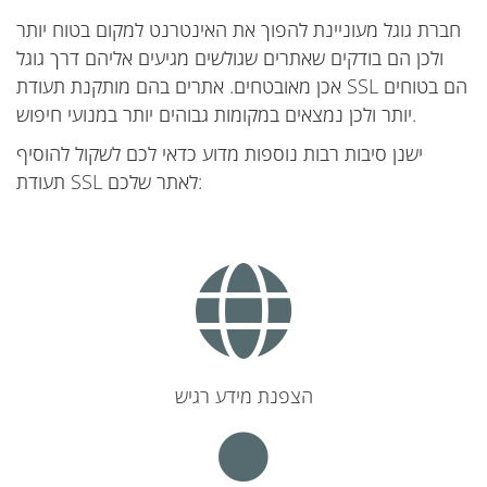
חברת גוגל מעוניינת להפוך את האינטרנט למקום בטוח יותר
ולכן הם בודקים שאתרים שגולשים מגיעים אליהם דרך גוגל
אכן מאובטחים. אתרים בהם מותקנת תעודת SSL הם בטוחים
יותר ולכן נמצאים במקומות גבוהים יותר במנועי חיפוש.
ישנן סיבות רבות נוספות מדוע כדאי לכם לשקול להוסיף
תעודת SSL לאתר שלכם:
הצפנת מידע רגיש