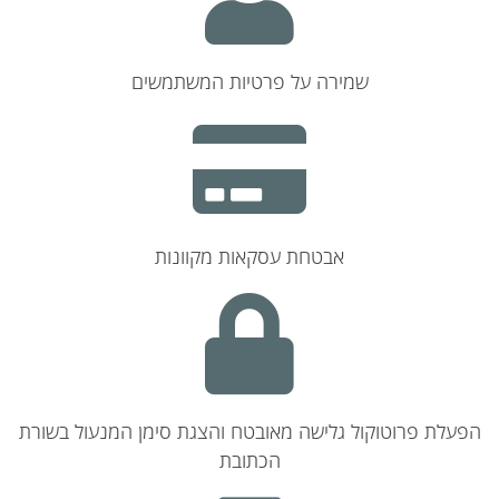
שמירה על פרטיות המשתמשים
אבטחת עסקאות מקוונות
הפעלת פרוטוקול גלישה מאובטח והצגת סימן המנעול בשורת
הכתובת