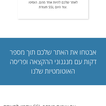
לאתר שלכם להיות אחד מהם. הוסיפו
תעודת SSL עוד היום.
אבטחו את האתר שלכם תוך מספר
דקות עם מנגנוני ההקצאה ופריסה
האוטומטיות שלנו