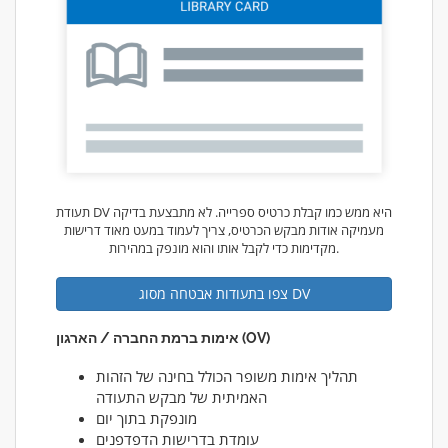
תעודת DV היא ממש כמו קבלת כרטיס ספרייה. לא מתבצעת בדיקה
מעמיקה אודות מבקש הכרטיס, צריך לעמוד במעט מאוד דרישות
מקדימות כדי לקבל אותו והוא מונפק במהירות.
צפו בתעודות אבטחה מסוג DV
אימות ברמת החברה / הארגון (OV)
תהליך אימות משופר הכולל בחינה של הזהות
האמיתית של מבקש התעודה
מונפקת בתוך יום
עומדת בדרישות הדפדפנים