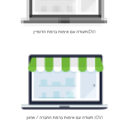
תעודה עם אימות ברמת הדומיין(DV)
תעודה עם אימות ברמת החברה / ארגון (OV)