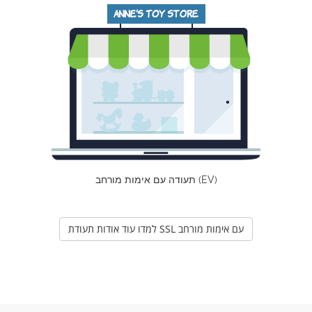
תעודה עם אימות מורחב (EV)
למדו עוד אודות תעודת SSL עם אימות מורחב