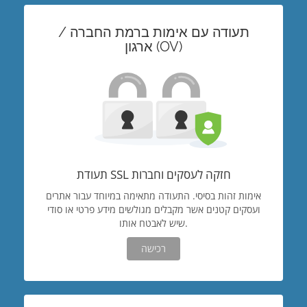
תעודה עם אימות ברמת החברה /
ארגון (OV)
תעודת SSL חזקה לעסקים וחברות
אימות זהות בסיסי. התעודה מתאימה במיוחד עבור אתרים
ועסקים קטנים אשר מקבלים מגולשים מידע פרטי או סודי
שיש לאבטח אותו.
רכישה