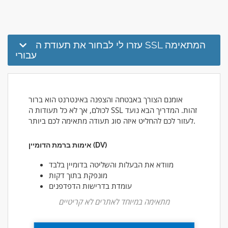
עזרו לי לבחור את תעודת ה SSL המתאימה
עבורי
אומנם הצורך באבטחה והצפנה באינטרנט הוא ברור
לכולם, אך לא כל תעודות ה SSL זהות. המדריך הבא נועד
לעזור לכם להחליט איזה סוג תעודה מתאימה לכם ביותר.
אימות ברמת הדומיין (DV)
מוודא את הבעלות והשליטה בדומיין בלבד
מונפקת בתוך דקות
עומדת בדרישות הדפדפנים
מתאימה במיוחד לאתרים לא קריטיים