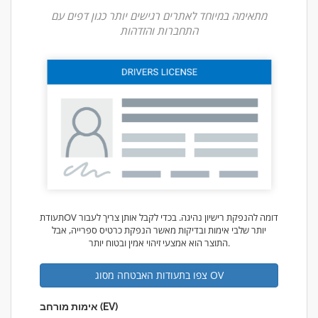
מתאימה במיוחד לאתרים רגישים יותר כגון דפים עם
התחברות והזדהות
תעודתOV דומה להנפקת רישיון נהיגה. בכדי לקבל אותן צריך לעבור
יותר שלבי אימות ובדיקות מאשר הנפקת כרטיס ספרייה, אבל
התוצר הוא אמצעי זיהוי אמין ובטוח יותר.
צפו בתעודות האבטחה מסוג OV
אימות מורחב (EV)