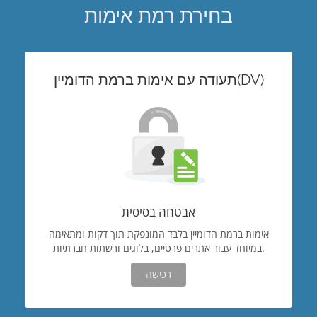
בחירת רמת אימות
תעודה עם אימות ברמת הדומיין(DV)
אבטחה בסיסית
אימות ברמת הדומיין בלבד המונפקת תוך דקות ומתאימה
במיוחד עבור אתרים פרטיים, בלוגים ורשתות חברתיות.
רכישה