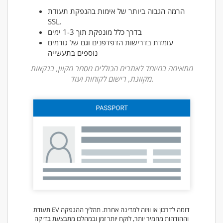
הרמה הגבוה ביותר של אימות בהנפקת תעודת
SSL.
בדרך כלל מונפקת תוך 1-3 ימים
עומדת בדרישות הדפדפנים וגם של גורמים
נוספים בתעשייה
מתאימה במיוחד לאתרים הכוללים מסחר מקוון, בנקאות
מקוונת, רישום לקוחות ועוד.
תעודת EV דומה לדרכון או וויזה למדינה אחרת. תהליך ההנפקה
וההזדהות מחמיר יותר, לוקח יותר זמן ובמהלכו מתבצעת בדיקה