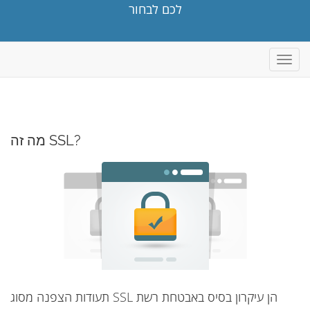
לכם לבחור
פעלת
ניווט
מה זה SSL?
תעודות הצפנה מסוג SSL הן עיקרון בסיס באבטחת רשת