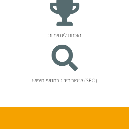
הוכחת ליגטימיות
שיפור דירוג במנועי חיפוש (SEO)