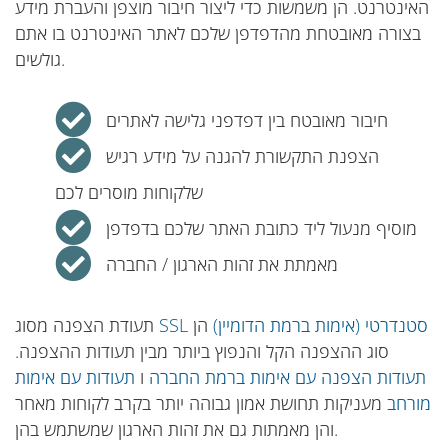
האינטרנט. הן משמשות כדי ליצור חיבור מוצפן והעברת מידע
בצורה מאובטחת מהדפדפן שלכם לאתר האינטרנט בו אתם
גולשים.
חיבור מאובטח בין דפדפני גלישה לאתרים
הצפנת התקשורת להגנה על מידע רגיש
שלקוחות מוסרים לכם
מוסיף מנעול ליד כתובת האתר שלכם בדפדפן
מאמתת את זהות הארגון / החברה
SSL סטנדרטי (אימות ברמת הדומיין)
הן
תעודת הצפנה מסוג
סוג ההצפנה הקל והנפוץ ביותר מבין תעודות ההצפנה.
תעודות הצפנה עם אימות ברמת החברה
ו
תעודות עם אימות
מורחב
מעניקות תחושת אמון גבוהה יותר בקרב לקוחות מאחר
והן מאמתות גם את זהות הארגון שמשתמש בהן.