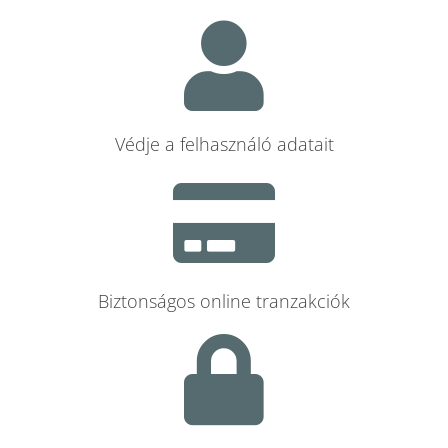
Védje a felhasználó adatait
Biztonságos online tranzakciók