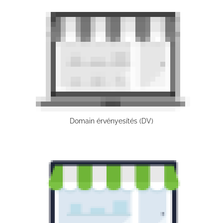
Domain érvényesítés (DV)