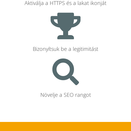
Aktiválja a HTTPS és a lakat ikonját
Bizonyítsuk be a legitimitást
Növelje a SEO rangot