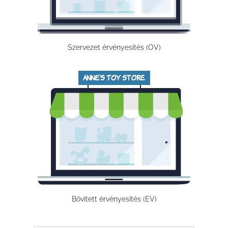
Szervezet érvényesítés (OV)
Bővített érvényesítés (EV)