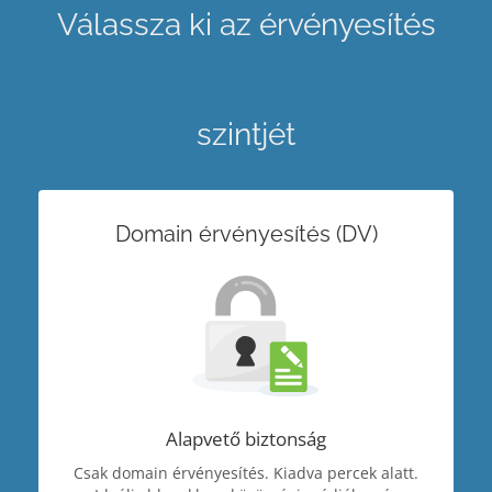
Válassza ki az érvényesítés
szintjét
Domain érvényesítés (DV)
Alapvető biztonság
Csak domain érvényesítés. Kiadva percek alatt.