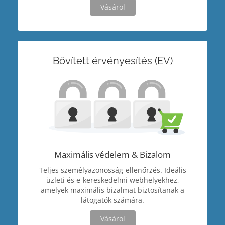
Vásárol
Bővített érvényesítés (EV)
Maximális védelem & Bizalom
Teljes személyazonosság-ellenőrzés. Ideális
üzleti és e-kereskedelmi webhelyekhez,
amelyek maximális bizalmat biztosítanak a
látogatók számára.
Vásárol