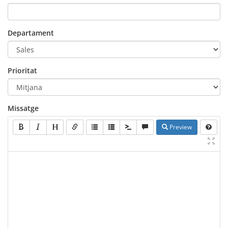
Departament
Prioritat
Missatge
Preview