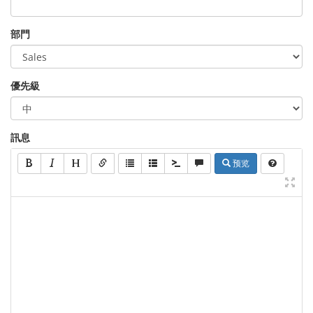
部門
優先級
訊息
预览