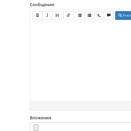
Сообщение
Prev
Вложения