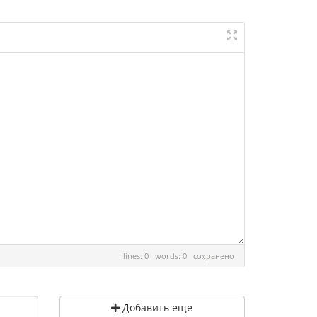
lines: 0 words: 0
сохранено
Добавить еще