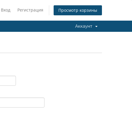
Вход
Регистрация
Просмотр корзины
Аккаунт