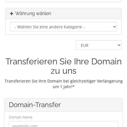
Währung wählen
Transferieren Sie Ihre Domain
zu uns
Transferieren Sie Ihre Domain bei gleichzeitiger Verlängerung
um 1 Jahr!*
Domain-Transfer
Domain Name