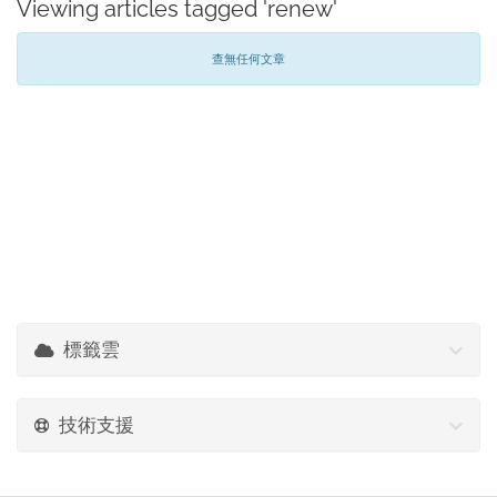
Viewing articles tagged 'renew'
查無任何文章
標籤雲
技術支援