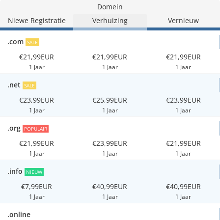
Domein
Niewe Registratie
Verhuizing
Vernieuw
.com
SALE
€21,99EUR
€21,99EUR
€21,99EUR
1 Jaar
1 Jaar
1 Jaar
.net
SALE
€23,99EUR
€25,99EUR
€23,99EUR
1 Jaar
1 Jaar
1 Jaar
.org
POPULAIR
€21,99EUR
€23,99EUR
€21,99EUR
1 Jaar
1 Jaar
1 Jaar
.info
NIEUW
€7,99EUR
€40,99EUR
€40,99EUR
1 Jaar
1 Jaar
1 Jaar
.online