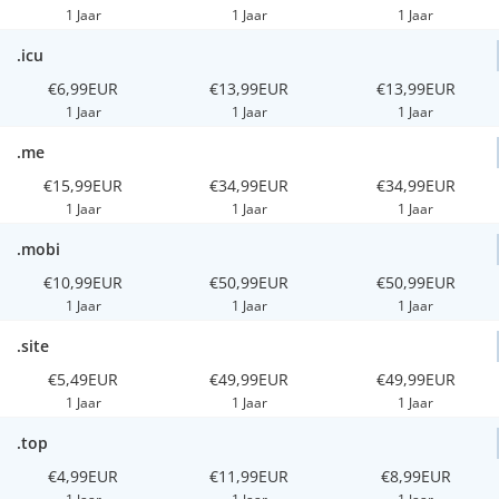
1 Jaar
1 Jaar
1 Jaar
.icu
€6,99EUR
€13,99EUR
€13,99EUR
1 Jaar
1 Jaar
1 Jaar
.me
€15,99EUR
€34,99EUR
€34,99EUR
1 Jaar
1 Jaar
1 Jaar
.mobi
€10,99EUR
€50,99EUR
€50,99EUR
1 Jaar
1 Jaar
1 Jaar
.site
€5,49EUR
€49,99EUR
€49,99EUR
1 Jaar
1 Jaar
1 Jaar
.top
€4,99EUR
€11,99EUR
€8,99EUR