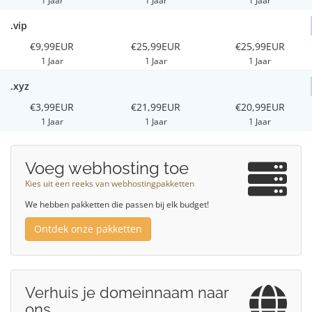
1 Jaar
1 Jaar
1 Jaar
.vip
€9,99EUR
€25,99EUR
€25,99EUR
1 Jaar
1 Jaar
1 Jaar
.xyz
€3,99EUR
€21,99EUR
€20,99EUR
1 Jaar
1 Jaar
1 Jaar
Voeg webhosting toe
Kies uit een reeks van webhostingpakketten
We hebben pakketten die passen bij elk budget!
Ontdek onze pakketten
Verhuis je domeinnaam naar
ons