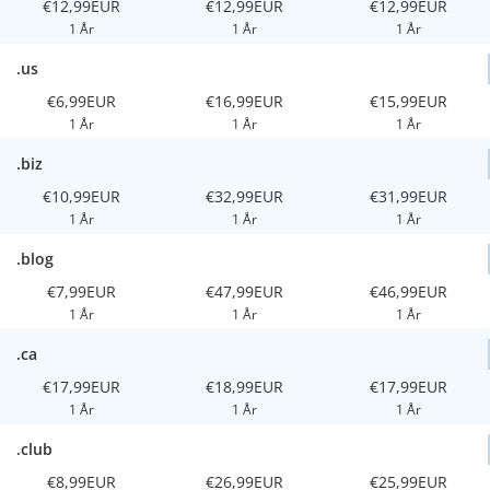
€12,99EUR
€12,99EUR
€12,99EUR
1 År
1 År
1 År
.us
€6,99EUR
€16,99EUR
€15,99EUR
1 År
1 År
1 År
.biz
€10,99EUR
€32,99EUR
€31,99EUR
1 År
1 År
1 År
.blog
€7,99EUR
€47,99EUR
€46,99EUR
1 År
1 År
1 År
.ca
€17,99EUR
€18,99EUR
€17,99EUR
1 År
1 År
1 År
.club
€8,99EUR
€26,99EUR
€25,99EUR