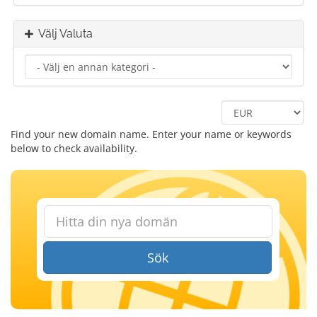
Välj Valuta
Find your new domain name. Enter your name or keywords
below to check availability.
Sök