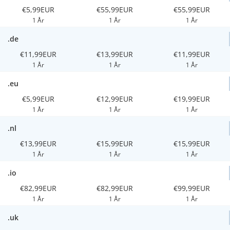
€5,99EUR
€55,99EUR
€55,99EUR
1 År
1 År
1 År
.de
€11,99EUR
€13,99EUR
€11,99EUR
1 År
1 År
1 År
.eu
€5,99EUR
€12,99EUR
€19,99EUR
1 År
1 År
1 År
.nl
€13,99EUR
€15,99EUR
€15,99EUR
1 År
1 År
1 År
.io
€82,99EUR
€82,99EUR
€99,99EUR
1 År
1 År
1 År
.uk