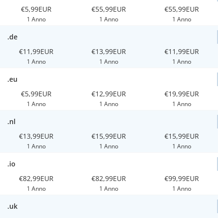
€5,99EUR
€55,99EUR
€55,99EUR
1 Anno
1 Anno
1 Anno
.de
€11,99EUR
€13,99EUR
€11,99EUR
1 Anno
1 Anno
1 Anno
.eu
€5,99EUR
€12,99EUR
€19,99EUR
1 Anno
1 Anno
1 Anno
.nl
€13,99EUR
€15,99EUR
€15,99EUR
1 Anno
1 Anno
1 Anno
.io
€82,99EUR
€82,99EUR
€99,99EUR
1 Anno
1 Anno
1 Anno
.uk