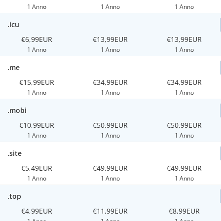
1 Anno
1 Anno
1 Anno
.icu
€6,99EUR
€13,99EUR
€13,99EUR
1 Anno
1 Anno
1 Anno
.me
€15,99EUR
€34,99EUR
€34,99EUR
1 Anno
1 Anno
1 Anno
.mobi
€10,99EUR
€50,99EUR
€50,99EUR
1 Anno
1 Anno
1 Anno
.site
€5,49EUR
€49,99EUR
€49,99EUR
1 Anno
1 Anno
1 Anno
.top
€4,99EUR
€11,99EUR
€8,99EUR