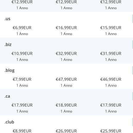
€12,99EUR
€12,99EUR
€12,99EUR
1 Anno
1 Anno
1 Anno
.us
€6,99EUR
€16,99EUR
€15,99EUR
1 Anno
1 Anno
1 Anno
.biz
€10,99EUR
€32,99EUR
€31,99EUR
1 Anno
1 Anno
1 Anno
.blog
€7,99EUR
€47,99EUR
€46,99EUR
1 Anno
1 Anno
1 Anno
.ca
€17,99EUR
€18,99EUR
€17,99EUR
1 Anno
1 Anno
1 Anno
.club
€8,99EUR
€26,99EUR
€25,99EUR