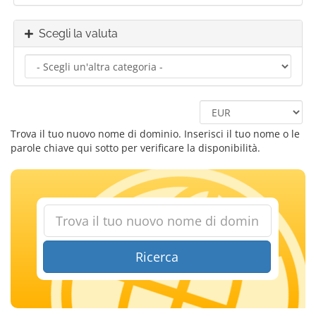
Scegli la valuta
Trova il tuo nuovo nome di dominio. Inserisci il tuo nome o le
parole chiave qui sotto per verificare la disponibilità.
Ricerca