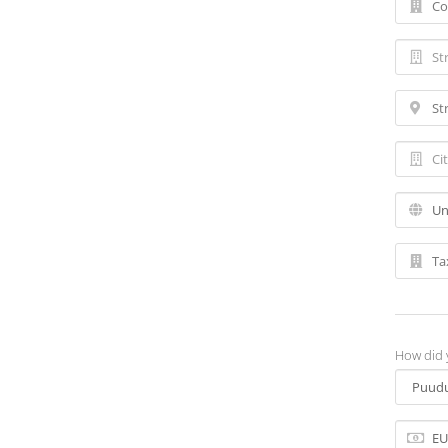
How did 