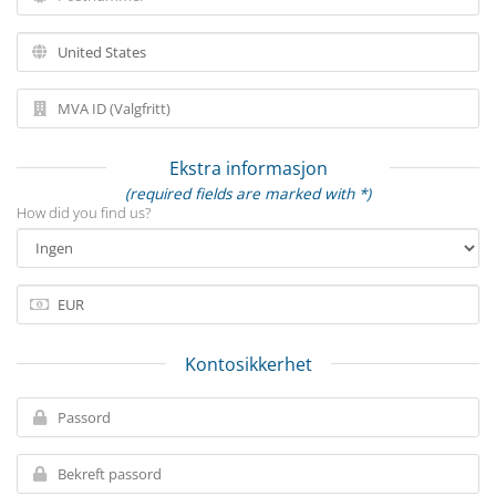
Ekstra informasjon
(required fields are marked with *)
How did you find us?
Kontosikkerhet