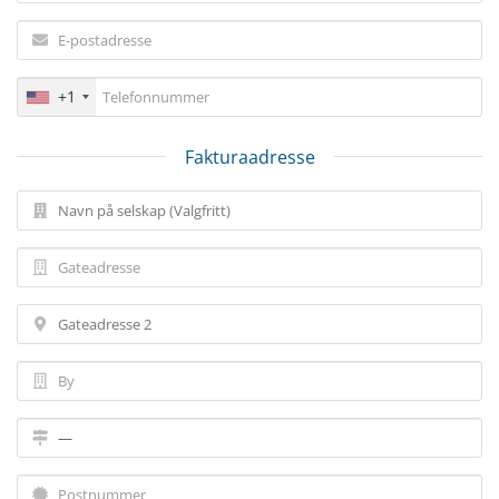
+1
Fakturaadresse