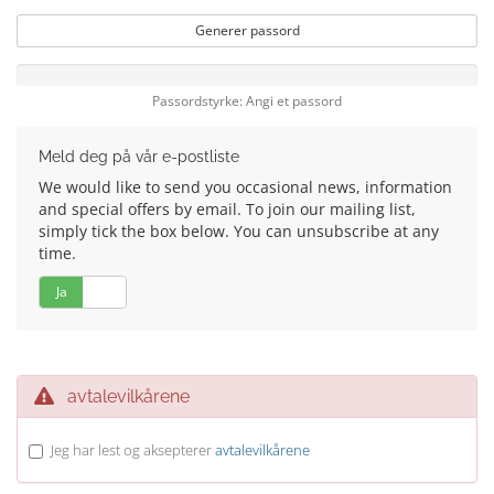
Generer passord
Passordstyrke: Angi et passord
Meld deg på vår e-postliste
We would like to send you occasional news, information
and special offers by email. To join our mailing list,
simply tick the box below. You can unsubscribe at any
time.
Ja
Nei
avtalevilkårene
Jeg har lest og aksepterer
avtalevilkårene