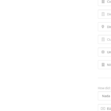
How did 