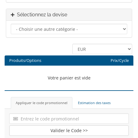
Sélectionnez la devise
Produits/Options
Prix/Cycle
Votre panier est vide
Appliquer le code promotionnel
Estimation des taxes
Valider le Code >>