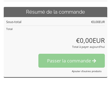
Résumé de la commande
Sous-total
€0,00EUR
Total
€0,00EUR
Total à payer aujourd'hui
Passer la commande
Ajouter d'autres produits