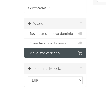
Certificados SSL
Ações
Registrar um novo domínio
Transferir um domínio
Visualizar carrinho
Escolha a Moeda