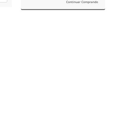
Continuar Comprando